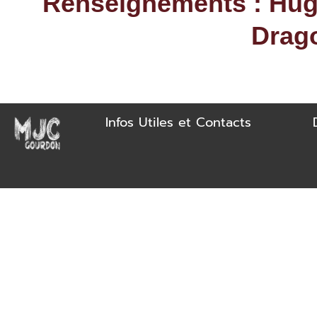
Renseignements : Hug
Drag
Infos Utiles et Contacts