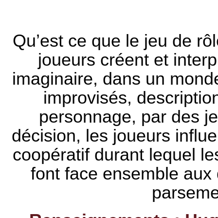
Qu’est ce que le jeu de rôl
joueurs créent et inter
imaginaire, dans un monde f
improvisés, descriptions
personnage, par des je
décision, les joueurs influe
coopératif durant lequel le
font face ensemble aux 
parseme