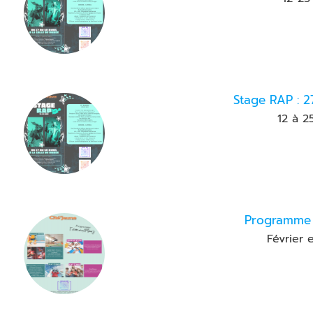
Stage RAP : 2
12 à 2
Programme 
Février 