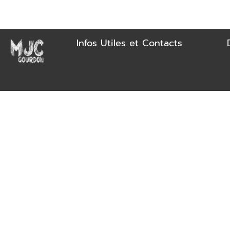
Infos Utiles et Contacts