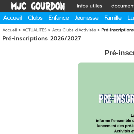
infos utiles
documen
Accueil
Clubs
Enfance
Jeunesse
Famille
Lu
Accueil
>
ACTUALITES
>
Actu Clubs d'Activités
>
Pré-inscription
Pré-inscriptions 2026/2027
Pré-insc