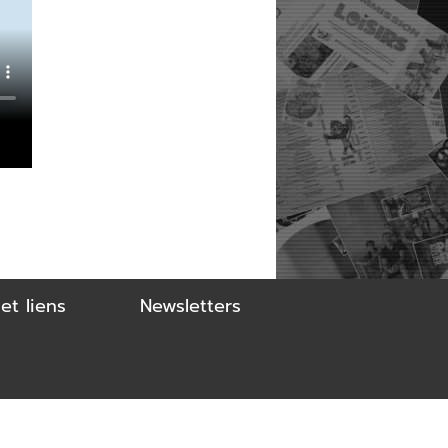
et liens
Newsletters