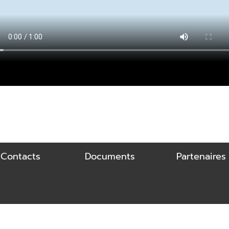
t Contacts
Documents
Partenaires 