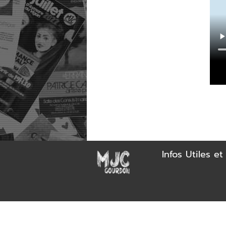
Infos Utiles e