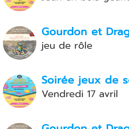
Gourdon et Drag
jeu de rôle
Soirée jeux de s
Vendredi 17 avril
Gourdon et Drag