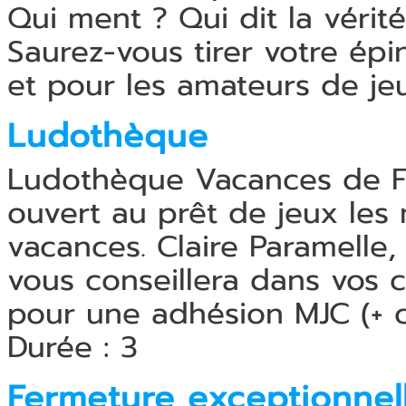
Qui ment ? Qui dit la vérité
Saurez-vous tirer votre épi
et pour les amateurs de jeux
Ludothèque
Ludothèque Vacances de Fé
ouvert au prêt de jeux les
vacances. Claire Paramelle, 
vous conseillera dans vos c
pour une adhésion MJC (+ 
Durée : 3
Fermeture exceptionnel