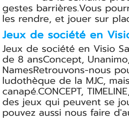
gestes barrières.Vous pour
les rendre, et jouer sur pla
Jeux de société en Visi
Jeux de société en Visio S
de 8 ansConcept, Unanimo,
NamesRetrouvons-nous pou
ludothèque de la MJC, mais
canapé.CONCEPT, TIMELIN
des jeux qui peuvent se jou
pouvez aussi nous faire d'a