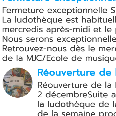
Fermeture exceptionnelle S
La ludothèque est habituel
mercredis après-midi et le
Nous serons exceptionnelle
Retrouvez-nous dès le merc
de la MJC/Ecole de musique
Réouverture de 
Réouverture de la
2 décembreSuite 
la ludothèque de l
de la semaine proc