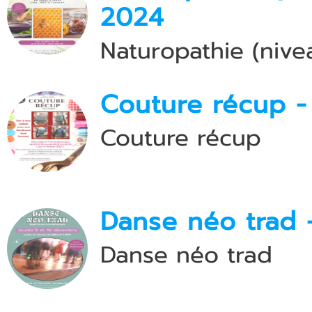
2024
Naturopathie (nive
Couture récup 
Couture récup
Danse néo trad 
Danse néo trad