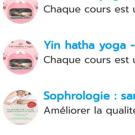
Chaque cours est 
Yin hatha yoga 
Chaque cours est 
Sophrologie : s
Améliorer la quali