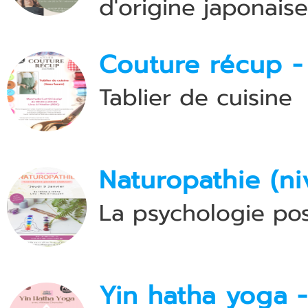
d'origine japonaise
Couture récup -
Tablier de cuisine
Naturopathie (ni
La psychologie pos
Yin hatha yoga 