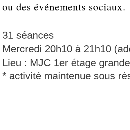
ou des événements sociaux.
31 séances
Mercredi 20h10 à 21h10 (ad
Lieu : MJC 1er étage grande
* activité maintenue sous r