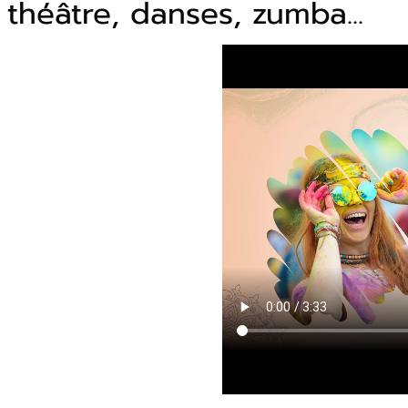
théâtre, danses, zumba...