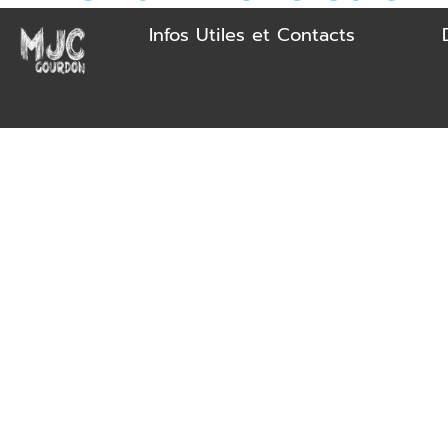
Infos Utiles et Contacts