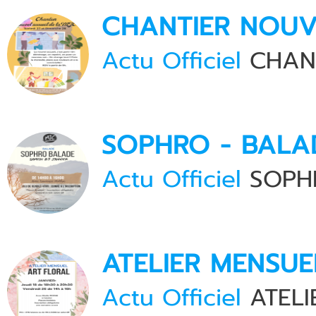
CHANTIER NOUV
Actu Officiel
CHANT
SOPHRO - BALA
Actu Officiel
SOPHR
ATELIER MENSUE
Actu Officiel
ATELI