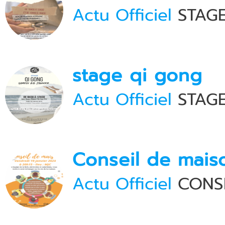
Actu Officiel
STAGE
stage qi gong
Actu Officiel
STAGE
Conseil de mais
Actu Officiel
CONSE