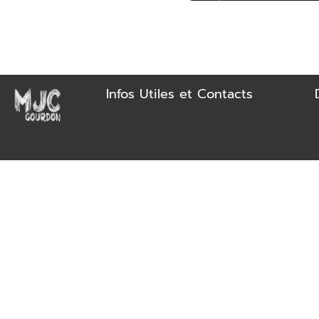
Infos Utiles et Contacts